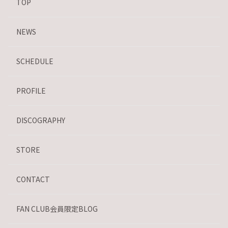
TOP
NEWS
SCHEDULE
PROFILE
DISCOGRAPHY
STORE
CONTACT
FAN CLUB会員限定BLOG