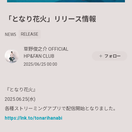
「となり花火」リリース情報
NEWS
RELEASE
草野俊之介 OFFICIAL
HP&FAN CLUB
フォロー
2025/06/25 00:00
『となり花火』
2025.06.25(水)
各種ストリーミングアプリで配信開始となりました。
https://lnk.to/tonarihanabi