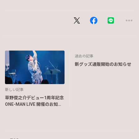
過去の記事
新グッズ通販開始のお知らせ
新しい記事
草野俊之介デビュー1周年記念
ONE-MAN LIVE 開催のお知ら
せ