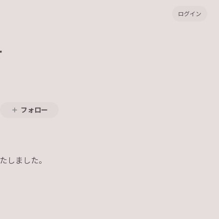
ログイン
せ
フォロー
たしました。