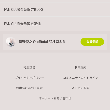
FAN CLUB会員限定BLOG
FAN CLUB会員限定配信
草野俊之介 official FAN CLUB
会員登録
推奨環境
利用規約
プライバシーポリシー
コミュニティガイドライン
特商法に基づく表示
よくある質問
オーナーへお問い合わせ