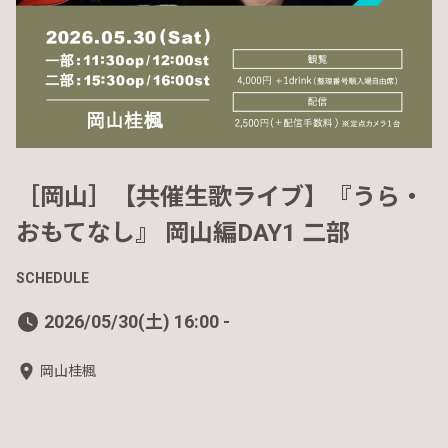
［岡山］【共催生歌ライブ】『うら・
おもてなし』 岡山編DAY1 二部
SCHEDULE
2026/05/30(土) 16:00 -
岡山桂楓