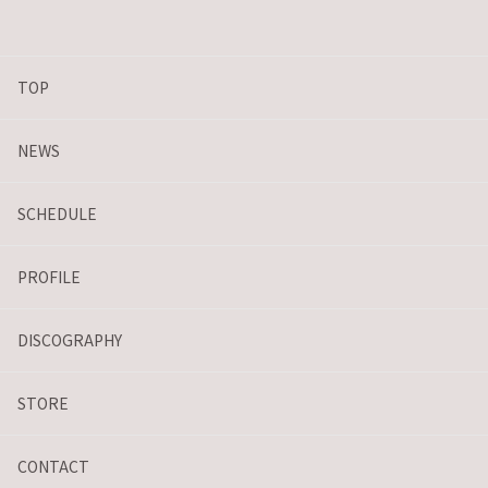
TOP
NEWS
SCHEDULE
PROFILE
DISCOGRAPHY
STORE
CONTACT