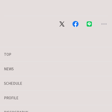
TOP
NEWS
SCHEDULE
PROFILE