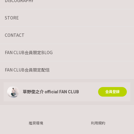
DISCOGRAPHY
STORE
CONTACT
FAN CLUB会員限定BLOG
FAN CLUB会員限定配信
草野俊之介 official FAN CLUB
会員登録
推奨環境
利用規約