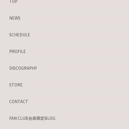
TOP
NEWS
SCHEDULE
PROFILE
DISCOGRAPHY
STORE
CONTACT
FAN CLUB会員限定BLOG