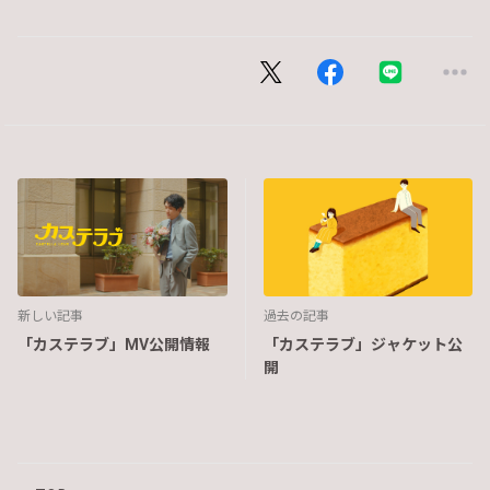
新しい記事
過去の記事
「カステラブ」MV公開情報
「カステラブ」ジャケット公
開