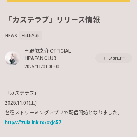
「カステラブ」リリース情報
NEWS
RELEASE
草野俊之介 OFFICIAL
HP&FAN CLUB
フォロー
2025/11/01 00:00
「カステラブ」
2025.11.01(土)
各種ストリーミングアプリで配信開始となりました。
https://zula.lnk.to/cxjc57