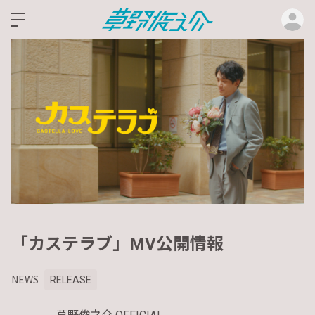
ロ
「カステラブ」MV公開情報
NEWS
RELEASE