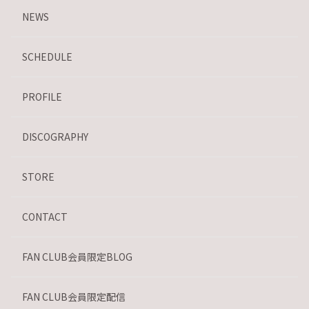
NEWS
SCHEDULE
PROFILE
DISCOGRAPHY
STORE
CONTACT
FAN CLUB会員限定BLOG
FAN CLUB会員限定配信