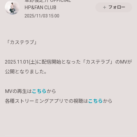
草野俊之介 OFFICIAL
HP&FAN CLUB
フォロー
2025/11/03 15:00
「カステラブ」
2025.11.01(土)に配信開始となった「カステラブ」のMVが
公開となりました。
MVの再生は
こちら
から
各種ストリーミングアプリでの視聴は
こちら
から